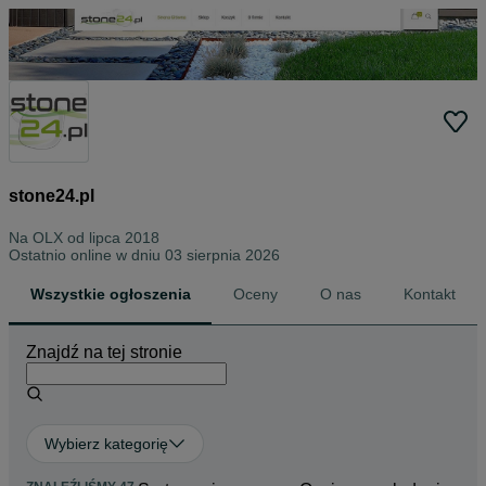
stone24.pl
Na OLX od
lipca 2018
Ostatnio online w dniu 03 sierpnia 2026
Wszystkie ogłoszenia
Oceny
O nas
Kontakt
Znajdź na tej stronie
Wybierz kategorię